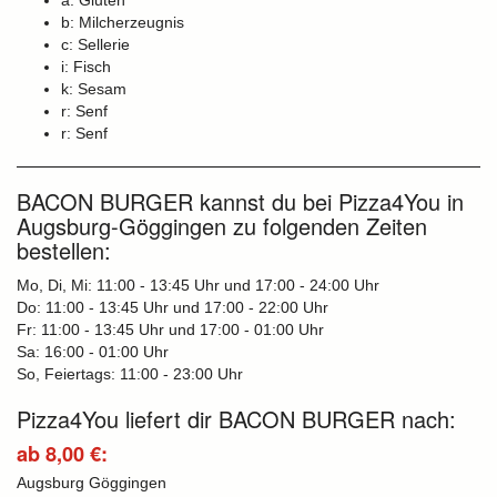
a: Gluten
b: Milcherzeugnis
c: Sellerie
i: Fisch
k: Sesam
r: Senf
r: Senf
BACON BURGER kannst du bei Pizza4You in
Augsburg-Göggingen zu folgenden Zeiten
bestellen:
Mo, Di, Mi: 11:00 - 13:45 Uhr und 17:00 - 24:00 Uhr
Do: 11:00 - 13:45 Uhr und 17:00 - 22:00 Uhr
Fr: 11:00 - 13:45 Uhr und 17:00 - 01:00 Uhr
Sa: 16:00 - 01:00 Uhr
So, Feiertags: 11:00 - 23:00 Uhr
Pizza4You liefert dir BACON BURGER nach:
ab 8,00 €:
Augsburg Göggingen