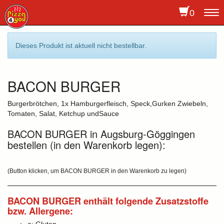
0
To
na
Dieses Produkt ist aktuell nicht bestellbar.
BACON BURGER
Burgerbrötchen, 1x Hamburgerfleisch, Speck,Gurken Zwiebeln,
Tomaten, Salat, Ketchup undSauce
BACON BURGER in Augsburg-Göggingen
bestellen (in den Warenkorb legen):
(Button klicken, um BACON BURGER in den Warenkorb zu legen)
BACON BURGER enthält folgende Zusatzstoffe
bzw. Allergene: