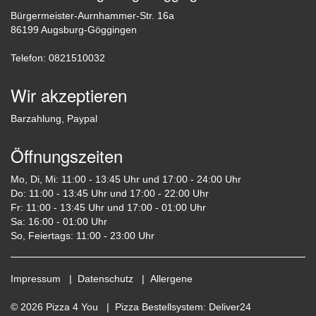
Bürgermeister-Aurnhammer-Str. 16a
86199 Augsburg-Göggingen
Telefon: 0821510032
Wir akzeptieren
Barzahlung, Paypal
Öffnungszeiten
Mo, Di, Mi: 11:00 - 13:45 Uhr und 17:00 - 24:00 Uhr
Do: 11:00 - 13:45 Uhr und 17:00 - 22:00 Uhr
Fr: 11:00 - 13:45 Uhr und 17:00 - 01:00 Uhr
Sa: 16:00 - 01:00 Uhr
So, Feiertags: 11:00 - 23:00 Uhr
Impressum
|
Datenschutz
|
Allergene
© 2026 Pizza 4 You |
Pizza Bestellsystem
:
Deliver24