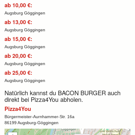
ab 10,00 €:
Augsburg Göggingen
ab 13,00 €:
Augsburg Göggingen
ab 15,00 €:
Augsburg Göggingen
ab 20,00 €:
Augsburg Göggingen
ab 25,00 €:
Augsburg Göggingen
Natürlich kannst du BACON BURGER auch
direkt bei Pizza4You abholen.
Pizza4You
Bürgermeister-Aurnhammer-Str. 16a
86199 Augsburg-Göggingen