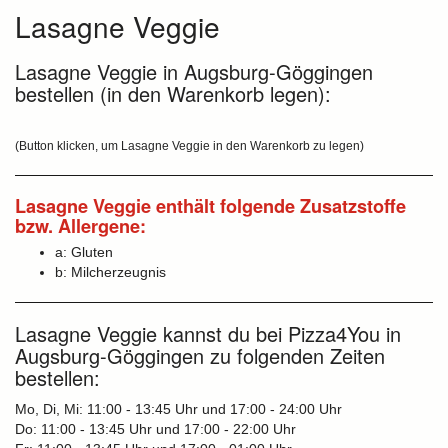
Lasagne Veggie
Lasagne Veggie in Augsburg-Göggingen
bestellen (in den Warenkorb legen):
(Button klicken, um Lasagne Veggie in den Warenkorb zu legen)
Lasagne Veggie enthält folgende Zusatzstoffe
bzw. Allergene:
a: Gluten
b: Milcherzeugnis
Lasagne Veggie kannst du bei Pizza4You in
Augsburg-Göggingen zu folgenden Zeiten
bestellen:
Mo, Di, Mi: 11:00 - 13:45 Uhr und 17:00 - 24:00 Uhr
Do: 11:00 - 13:45 Uhr und 17:00 - 22:00 Uhr