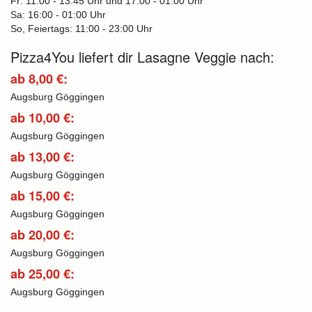
Fr: 11:00 - 13:45 Uhr und 17:00 - 01:00 Uhr
Sa: 16:00 - 01:00 Uhr
So, Feiertags: 11:00 - 23:00 Uhr
Pizza4You liefert dir Lasagne Veggie nach:
ab 8,00 €:
Augsburg Göggingen
ab 10,00 €:
Augsburg Göggingen
ab 13,00 €:
Augsburg Göggingen
ab 15,00 €:
Augsburg Göggingen
ab 20,00 €:
Augsburg Göggingen
ab 25,00 €:
Augsburg Göggingen