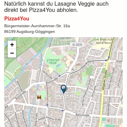
Natürlich kannst du Lasagne Veggie auch
direkt bei Pizza4You abholen.
Pizza4You
Bürgermeister-Aurnhammer-Str. 16a
86199 Augsburg-Göggingen
+
−