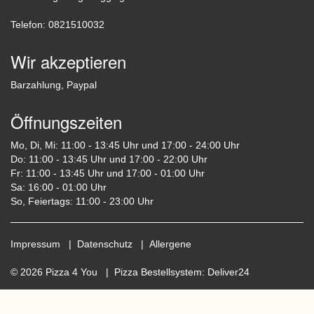
Telefon: 0821510032
Wir akzeptieren
Barzahlung, Paypal
Öffnungszeiten
Mo, Di, Mi: 11:00 - 13:45 Uhr und 17:00 - 24:00 Uhr
Do: 11:00 - 13:45 Uhr und 17:00 - 22:00 Uhr
Fr: 11:00 - 13:45 Uhr und 17:00 - 01:00 Uhr
Sa: 16:00 - 01:00 Uhr
So, Feiertags: 11:00 - 23:00 Uhr
Impressum
|
Datenschutz
|
Allergene
© 2026 Pizza 4 You |
Pizza Bestellsystem
:
Deliver24